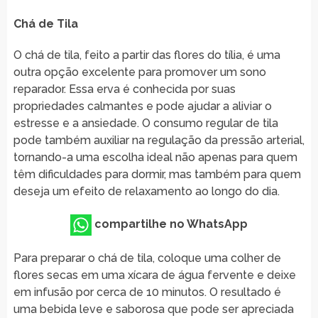
Chá de Tila
O chá de tila, feito a partir das flores do tília, é uma
outra opção excelente para promover um sono
reparador. Essa erva é conhecida por suas
propriedades calmantes e pode ajudar a aliviar o
estresse e a ansiedade. O consumo regular de tila
pode também auxiliar na regulação da pressão arterial,
tornando-a uma escolha ideal não apenas para quem
têm dificuldades para dormir, mas também para quem
deseja um efeito de relaxamento ao longo do dia.
compartilhe no WhatsApp
Para preparar o chá de tila, coloque uma colher de
flores secas em uma xícara de água fervente e deixe
em infusão por cerca de 10 minutos. O resultado é
uma bebida leve e saborosa que pode ser apreciada