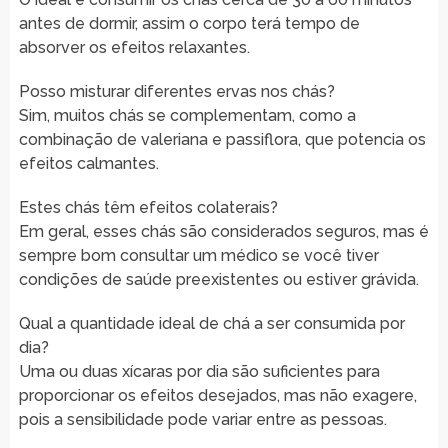
antes de dormir, assim o corpo terá tempo de
absorver os efeitos relaxantes.
Posso misturar diferentes ervas nos chás?
Sim, muitos chás se complementam, como a
combinação de valeriana e passiflora, que potencia os
efeitos calmantes.
Estes chás têm efeitos colaterais?
Em geral, esses chás são considerados seguros, mas é
sempre bom consultar um médico se você tiver
condições de saúde preexistentes ou estiver grávida.
Qual a quantidade ideal de chá a ser consumida por
dia?
Uma ou duas xícaras por dia são suficientes para
proporcionar os efeitos desejados, mas não exagere,
pois a sensibilidade pode variar entre as pessoas.