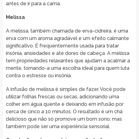
antes de ir para a cama.
Melissa
A melissa, também chamada de erva-cidreira, é uma
erva com um aroma agradável e um efeito calmante
significativo. É frequentemente usada para tratar
insônia, ansiedades e até dores de cabeça. A melissa
tem propriedades relaxantes que ajudam a acalmar a
mente, tornando-a uma escolha ideal para quem luta
contra o estresse ou insônia.
A infusão de melissa é simples de fazer. Você pode
utilizar folhas frescas ou secas, adicionando uma
colher em água quente e deixando em infusão por
cerca de cinco a 10 minutos. O resultado é um chá
delicioso que não só promove um bom sono, mas
também pode ser uma experiência sensorial.