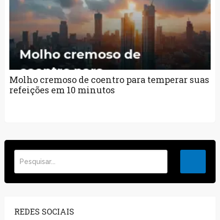
Molho cremoso de coentro para temperar suas
refeições em 10 minutos
REDES SOCIAIS