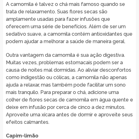
A camomila é talvez o chá mais famoso quando se
trata de relaxamento. Suas flores secas são
amplamente usadas para fazer infusões que
oferecem uma série de benefícios. Além de ser um
sedativo suave, a camomila contém antioxidantes que
podem ajudar a melhorar a saúde de maneira geral.
Outra vantagem da camomila é sua ação digestiva.
Muitas vezes, problemas estomacais podem ser a
causa de noites mal dormidas. Ao aliviar desconfortos
como indigestão ou cólicas, a camomila não apenas
ajuda a relaxar, mas também pode facilitar um sono
mais tranquilo. Para preparar o chá, adicione uma
colher de flores secas de camomila em água quente e
deixe em infusão por cerca de cinco a dez minutos.
Aproveite uma xícara antes de dormir e aproveite seus
efeitos calmantes.
Capim-limão