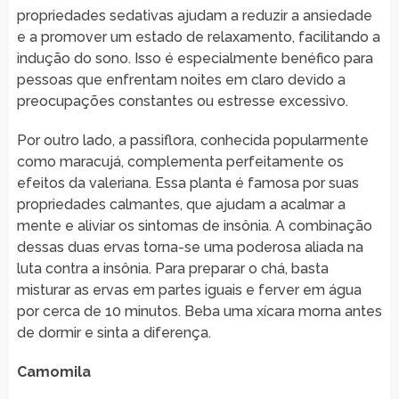
propriedades sedativas ajudam a reduzir a ansiedade
e a promover um estado de relaxamento, facilitando a
indução do sono. Isso é especialmente benéfico para
pessoas que enfrentam noites em claro devido a
preocupações constantes ou estresse excessivo.
Por outro lado, a passiflora, conhecida popularmente
como maracujá, complementa perfeitamente os
efeitos da valeriana. Essa planta é famosa por suas
propriedades calmantes, que ajudam a acalmar a
mente e aliviar os sintomas de insônia. A combinação
dessas duas ervas torna-se uma poderosa aliada na
luta contra a insônia. Para preparar o chá, basta
misturar as ervas em partes iguais e ferver em água
por cerca de 10 minutos. Beba uma xícara morna antes
de dormir e sinta a diferença.
Camomila