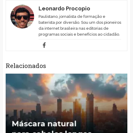
Leonardo Procopio
Paulistano, jornalista de formação e
baterista por diversão. Sou um dos pioneiros
da internet brasileira nas editorias de
programas sociais e benefícios ao cidadão.
Relacionados