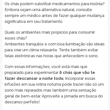
Os chás podem substituir medicamentos para insônia?
Embora sejam uma alternativa natural, consulte
sempre um médico antes de fazer qualquer mudança
significativa em seu tratamento.
Quais os ambientes mais propícios para consumir
esses chás?
Ambientes tranquilos e com boa iluminação são ideais
para criar um clima relaxante. Tente também evitar
telas eletrônicas nas horas que antecedem o sono.
Com essas informações, você está mais que
preparado para experimentar
6 chás que vão te
fazer descansar a noite toda
. Incorporar essas
infusões em sua rotina noturna pode trazer não só um
sono mais reparador, mas também uma sensação
geral de bem-estar. Aproveite a jornada em busca do
descanso perfeito!