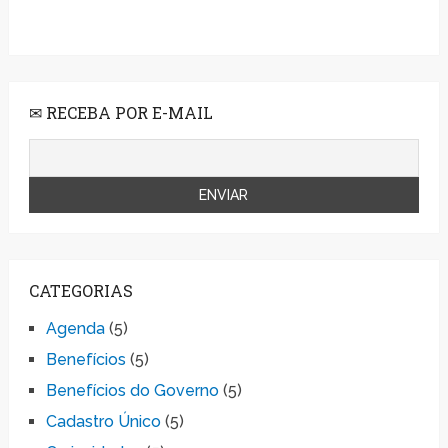
✉ RECEBA POR E-MAIL
CATEGORIAS
Agenda
(5)
Benefícios
(5)
Benefícios do Governo
(5)
Cadastro Único
(5)