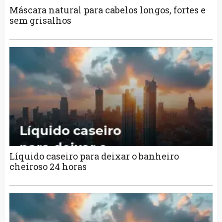
Máscara natural para cabelos longos, fortes e
sem grisalhos
Líquido caseiro para deixar o banheiro
cheiroso 24 horas