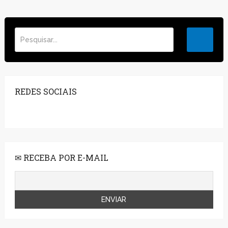
REDES SOCIAIS
✉ RECEBA POR E-MAIL