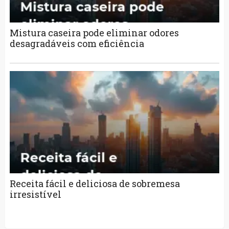
Mistura caseira pode eliminar odores
desagradáveis com eficiência
Receita fácil e deliciosa de sobremesa
irresistível