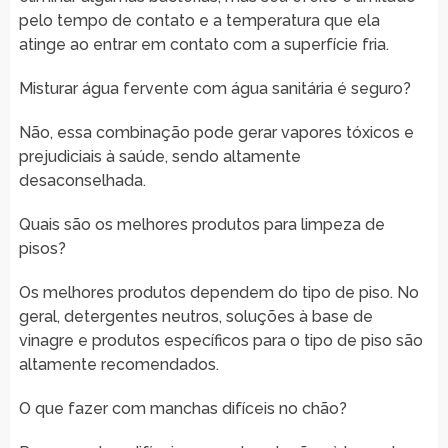
pelo tempo de contato e a temperatura que ela
atinge ao entrar em contato com a superfície fria.
Misturar água fervente com água sanitária é seguro?
Não, essa combinação pode gerar vapores tóxicos e
prejudiciais à saúde, sendo altamente
desaconselhada.
Quais são os melhores produtos para limpeza de
pisos?
Os melhores produtos dependem do tipo de piso. No
geral, detergentes neutros, soluções à base de
vinagre e produtos específicos para o tipo de piso são
altamente recomendados.
O que fazer com manchas difíceis no chão?