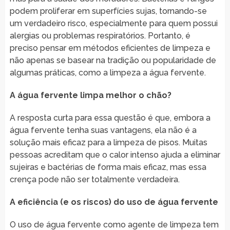
podem proliferar em superfícies sujas, tornando-se
um verdadeiro risco, especialmente para quem possui
alergias ou problemas respiratórios. Portanto, é
preciso pensar em métodos eficientes de limpeza e
não apenas se basear na tradição ou popularidade de
algumas práticas, como a limpeza a água fervente.
A água fervente limpa melhor o chão?
A resposta curta para essa questão é que, embora a
água fervente tenha suas vantagens, ela não é a
solução mais eficaz para a limpeza de pisos. Muitas
pessoas acreditam que o calor intenso ajuda a eliminar
sujeiras e bactérias de forma mais eficaz, mas essa
crença pode não ser totalmente verdadeira.
A eficiência (e os riscos) do uso de água fervente
O uso de água fervente como agente de limpeza tem