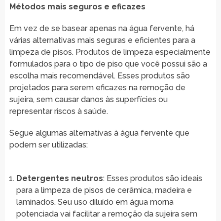
Métodos mais seguros e eficazes
Em vez de se basear apenas na água fervente, há
várias alternativas mais seguras e eficientes para a
limpeza de pisos. Produtos de limpeza especialmente
formulados para o tipo de piso que você possui são a
escolha mais recomendável. Esses produtos são
projetados para serem eficazes na remoção de
sujeira, sem causar danos às superfícies ou
representar riscos à saúde.
Segue algumas alternativas à água fervente que
podem ser utilizadas:
Detergentes neutros
: Esses produtos são ideais
para a limpeza de pisos de cerâmica, madeira e
laminados. Seu uso diluído em água morna
potenciada vai facilitar a remoção da sujeira sem