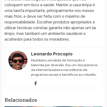
coloquem em risco a saúde. Manter a casa limpa é
uma tarefa importante, principalmente nos meses
mais frios, e deve ser feita com o máximo de
responsabilidade. Escolher produtos apropriados e
utilizar técnicas corretas garante não apenas um lar
limpo, mas também um ambiente saudável e
acolhedor para todos os moradores.
Leonardo Procopio
Paulistano, jornalista de formação e
baterista por diversão. Sou um dos pioneiros
da internet brasileira nas editorias de
programas sociais e benefícios ao cidadão.
Relacionados