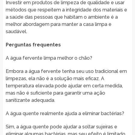
Investir em produtos de limpeza de qualidade e usar
métodos que respeitem a integridade dos materiais e
a saúde das pessoas que habitam o ambiente é a
melhor abordagem para manter a casa limpa e
saudável.
Perguntas frequentes
A água fervente limpa melhor o chão?
Embora a água fervente tenha seu uso tradicional em
limpezas, ela não é a solução mais eficaz. A
temperatura elevada pode ajudar em certa medida,
mas não é suficiente para garantir uma ação
sanitizante adequada.
A água quente realmente ajuda a eliminar bactérias?
Sim, a água quente pode ajudar a soltar sujeiras e
eliminar algumas bactérias, mas seu efeito é limitado