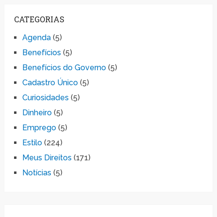
CATEGORIAS
Agenda
(5)
Benefícios
(5)
Benefícios do Governo
(5)
Cadastro Único
(5)
Curiosidades
(5)
Dinheiro
(5)
Emprego
(5)
Estilo
(224)
Meus Direitos
(171)
Notícias
(5)