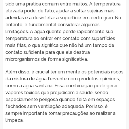
sido uma prática comum entre muitos. A temperatura
elevada pode, de fato, ajudar a soltar sujeiras mais
aderidas e a desinfetar a superfície em certo grau. No
entanto, é fundamental considerar algumas
limitações. A água quente perde rapidamente sua
temperatura ao entrar em contato com superfícies
mais frias, o que significa que não há um tempo de
contato suficiente para que ela destrua
microrganismos de forma significativa.
Além disso, é crucial ter em mente os potenciais riscos
da mistura de água fervente com produtos químicos,
como a água sanitária. Essa combinação pode gerar
vapores tóxicos que prejudicam a saúde, sendo
especialmente perigosa quando feita em espaços
fechados sem ventilação adequada. Por isso, é
sempre importante tomar precauções ao realizar a
limpeza.