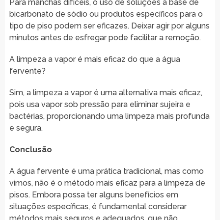
Para manchas difíceis, o uso de soluções à base de
bicarbonato de sódio ou produtos específicos para o
tipo de piso podem ser eficazes. Deixar agir por alguns
minutos antes de esfregar pode facilitar a remoção.
A limpeza a vapor é mais eficaz do que a água
fervente?
Sim, a limpeza a vapor é uma alternativa mais eficaz,
pois usa vapor sob pressão para eliminar sujeira e
bactérias, proporcionando uma limpeza mais profunda
e segura.
Conclusão
A água fervente é uma prática tradicional, mas como
vimos, não é o método mais eficaz para a limpeza de
pisos. Embora possa ter alguns benefícios em
situações específicas, é fundamental considerar
métodos mais seguros e adequados, que não