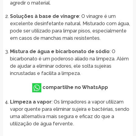
agredir o material.
Soluções à base de vinagre
: O vinagre é um
excelente desinfetante natural. Misturado com água,
pode ser utilizado para limpar pisos, especialmente
em casos de manchas mais resistentes.
Mistura de água e bicarbonato de sódio
: O
bicarbonato é um poderoso aliado na limpeza. Além
de ajudar a eliminar odores, ele solta sujeiras
incrustadas e facilita a limpeza.
compartilhe no WhatsApp
Limpeza a vapor
: Os limpadores a vapor utilizam
vapor quente para eliminar sujeira e bactérias, sendo
uma alternativa mais segura e eficaz do que a
utilização de água fervente.