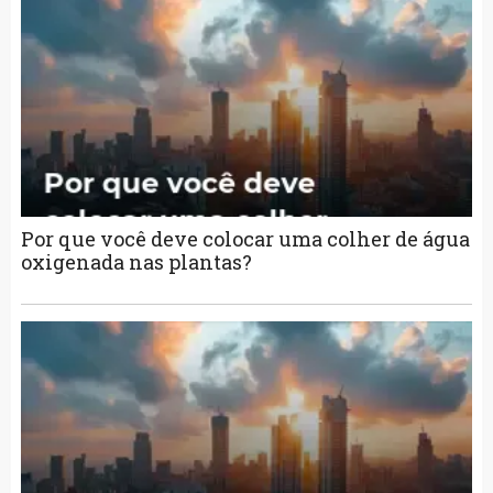
Por que você deve colocar uma colher de água
oxigenada nas plantas?