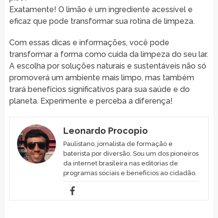
Exatamente! O limão é um ingrediente acessível e
eficaz que pode transformar sua rotina de limpeza.
Com essas dicas e informações, você pode
transformar a forma como cuida da limpeza do seu lar.
A escolha por soluções naturais e sustentáveis não só
promoverá um ambiente mais limpo, mas também
trará benefícios significativos para sua saúde e do
planeta. Experimente e perceba a diferença!
Leonardo Procopio
Paulistano, jornalista de formação e
baterista por diversão. Sou um dos pioneiros
da internet brasileira nas editorias de
programas sociais e benefícios ao cidadão.