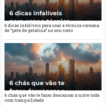
6 dicas infalíveis para usar a técnica coreana
de “pele de gelatina” no seu rosto
6 chás que vão te fazer descansar a noite toda
com tranquilidade