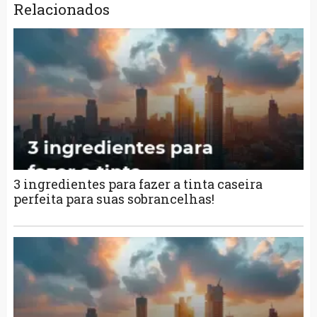
Relacionados
3 ingredientes para fazer a tinta caseira
perfeita para suas sobrancelhas!