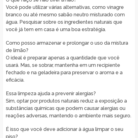
Você pode utilizar várias alternativas, como vinagre
branco ou até mesmo sabão neutro misturado com
água. Pesquisar sobre os ingredientes naturais que
você já tem em casa é uma boa estratégia.
Como posso armazenar e prolongar o uso da mistura
de limão?
O ideal é preparar apenas a quantidade que você
usará. Mas, se sobrar, mantenha em um recipiente
fechado e na geladeira para preservar o aroma e a
eficácia.
Essa limpeza ajuda a prevenir alergias?
Sim, optar por produtos naturais reduz a exposição a
substâncias químicas que podem causar alergias ou
reações adversas, mantendo o ambiente mais seguro.
É isso que você deve adicionar à água limpar o seu
piso?