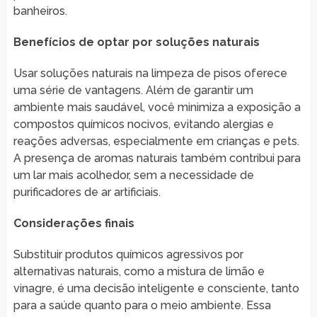
banheiros.
Benefícios de optar por soluções naturais
Usar soluções naturais na limpeza de pisos oferece
uma série de vantagens. Além de garantir um
ambiente mais saudável, você minimiza a exposição a
compostos químicos nocivos, evitando alergias e
reações adversas, especialmente em crianças e pets.
A presença de aromas naturais também contribui para
um lar mais acolhedor, sem a necessidade de
purificadores de ar artificiais.
Considerações finais
Substituir produtos químicos agressivos por
alternativas naturais, como a mistura de limão e
vinagre, é uma decisão inteligente e consciente, tanto
para a saúde quanto para o meio ambiente. Essa