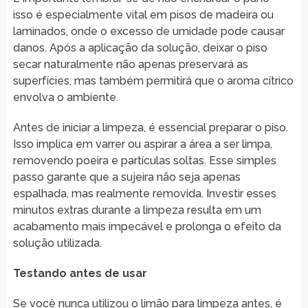
isso é especialmente vital em pisos de madeira ou
laminados, onde o excesso de umidade pode causar
danos. Após a aplicação da solução, deixar o piso
secar naturalmente não apenas preservará as
superfícies, mas também permitirá que o aroma cítrico
envolva o ambiente.
Antes de iniciar a limpeza, é essencial preparar o piso.
Isso implica em varrer ou aspirar a área a ser limpa,
removendo poeira e partículas soltas. Esse simples
passo garante que a sujeira não seja apenas
espalhada, mas realmente removida. Investir esses
minutos extras durante a limpeza resulta em um
acabamento mais impecável e prolonga o efeito da
solução utilizada.
Testando antes de usar
Se você nunca utilizou o limão para limpeza antes, é