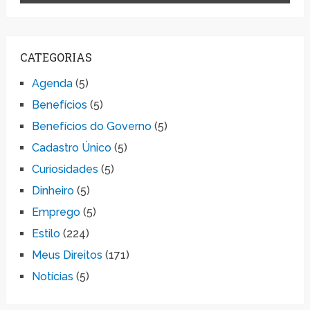
CATEGORIAS
Agenda
(5)
Benefícios
(5)
Benefícios do Governo
(5)
Cadastro Único
(5)
Curiosidades
(5)
Dinheiro
(5)
Emprego
(5)
Estilo
(224)
Meus Direitos
(171)
Notícias
(5)