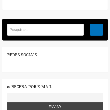
REDES SOCIAIS
✉ RECEBA POR E-MAIL