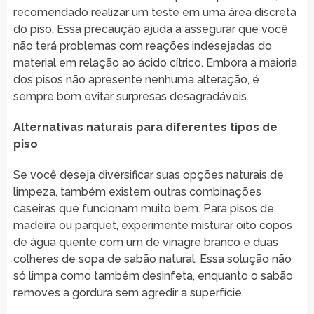
recomendado realizar um teste em uma área discreta
do piso. Essa precaução ajuda a assegurar que você
não terá problemas com reações indesejadas do
material em relação ao ácido cítrico. Embora a maioria
dos pisos não apresente nenhuma alteração, é
sempre bom evitar surpresas desagradáveis.
Alternativas naturais para diferentes tipos de
piso
Se você deseja diversificar suas opções naturais de
limpeza, também existem outras combinações
caseiras que funcionam muito bem. Para pisos de
madeira ou parquet, experimente misturar oito copos
de água quente com um de vinagre branco e duas
colheres de sopa de sabão natural. Essa solução não
só limpa como também desinfeta, enquanto o sabão
removes a gordura sem agredir a superfície.