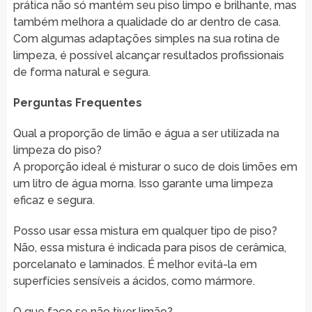
prática não só mantém seu piso limpo e brilhante, mas
também melhora a qualidade do ar dentro de casa.
Com algumas adaptações simples na sua rotina de
limpeza, é possível alcançar resultados profissionais
de forma natural e segura.
Perguntas Frequentes
Qual a proporção de limão e água a ser utilizada na
limpeza do piso?
A proporção ideal é misturar o suco de dois limões em
um litro de água morna. Isso garante uma limpeza
eficaz e segura.
Posso usar essa mistura em qualquer tipo de piso?
Não, essa mistura é indicada para pisos de cerâmica,
porcelanato e laminados. É melhor evitá-la em
superfícies sensíveis a ácidos, como mármore.
O que faço se não tiver limão?