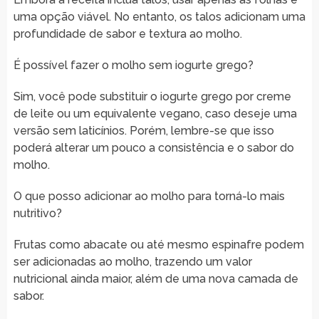
uma opção viável. No entanto, os talos adicionam uma
profundidade de sabor e textura ao molho.
É possível fazer o molho sem iogurte grego?
Sim, você pode substituir o iogurte grego por creme
de leite ou um equivalente vegano, caso deseje uma
versão sem laticínios. Porém, lembre-se que isso
poderá alterar um pouco a consistência e o sabor do
molho.
O que posso adicionar ao molho para torná-lo mais
nutritivo?
Frutas como abacate ou até mesmo espinafre podem
ser adicionadas ao molho, trazendo um valor
nutricional ainda maior, além de uma nova camada de
sabor.