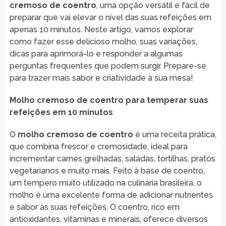
cremoso de coentro
, uma opção versátil e fácil de
preparar que vai elevar o nível das suas refeições em
apenas 10 minutos. Neste artigo, vamos explorar
como fazer esse delicioso molho, suas variações,
dicas para aprimorá-lo e responder a algumas
perguntas frequentes que podem surgir. Prepare-se
para trazer mais sabor e criatividade à sua mesa!
Molho cremoso de coentro para temperar suas
refeições em 10 minutos
O
molho cremoso de coentro
é uma receita prática,
que combina frescor e cremosidade, ideal para
incrementar carnes grelhadas, saladas, tortilhas, pratos
vegetarianos e muito mais. Feito à base de coentro,
um tempero muito utilizado na culinária brasileira, o
molho é uma excelente forma de adicionar nutrientes
e sabor às suas refeições. O coentro, rico em
antioxidantes, vitaminas e minerais, oferece diversos