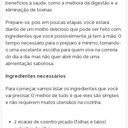
benefícios à saúde, como a melhora da digestão e a
eliminação de toxinas.
Prepare-se, pois em poucas etapas, você estará
diante de um molho delicioso que pode ser feito com
ingredientes que você possivelmente já tem à mão. O
tempo necessário para o preparo é mínimo, tornando-
o uma excelente escolha para quem vive na correria
do dia a dia, mas não quer abrir mão de uma
alimentação saborosa.
Ingredientes necessários
Para começar, vamos listar os ingredientes que você
vai precisar. O melhor de tudo é que eles são simples
e não requerem muitos utensílios na cozinha.
2 xícaras de coentro picado (folhas e talos)