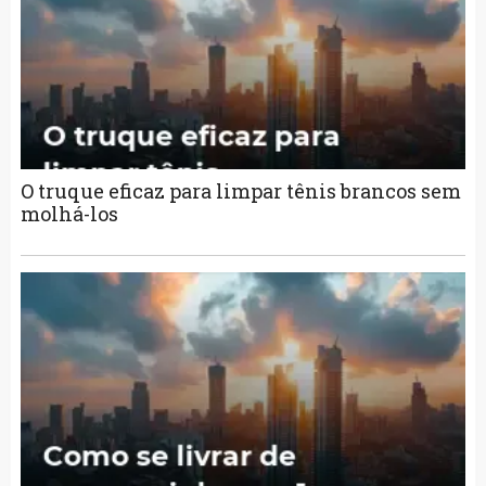
O truque eficaz para limpar tênis brancos sem
molhá-los