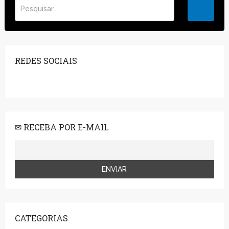
REDES SOCIAIS
✉ RECEBA POR E-MAIL
CATEGORIAS