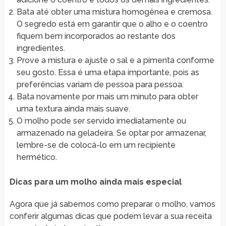
Bata até obter uma mistura homogênea e cremosa.
O segredo está em garantir que o alho e o coentro
fiquem bem incorporados ao restante dos
ingredientes.
Prove a mistura e ajuste o sal e a pimenta conforme
seu gosto. Essa é uma etapa importante, pois as
preferências variam de pessoa para pessoa.
Bata novamente por mais um minuto para obter
uma textura ainda mais suave.
O molho pode ser servido imediatamente ou
armazenado na geladeira. Se optar por armazenar,
lembre-se de colocá-lo em um recipiente
hermético.
Dicas para um molho ainda mais especial
Agora que já sabemos como preparar o molho, vamos
conferir algumas dicas que podem levar a sua receita