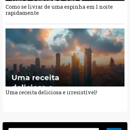
Como se livrar de uma espinha em 1 noite
rapidamente
Uma receita deliciosa e irresistível!