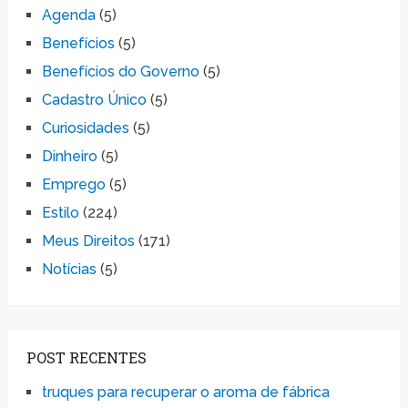
Agenda
(5)
Benefícios
(5)
Benefícios do Governo
(5)
Cadastro Único
(5)
Curiosidades
(5)
Dinheiro
(5)
Emprego
(5)
Estilo
(224)
Meus Direitos
(171)
Notícias
(5)
POST RECENTES
truques para recuperar o aroma de fábrica