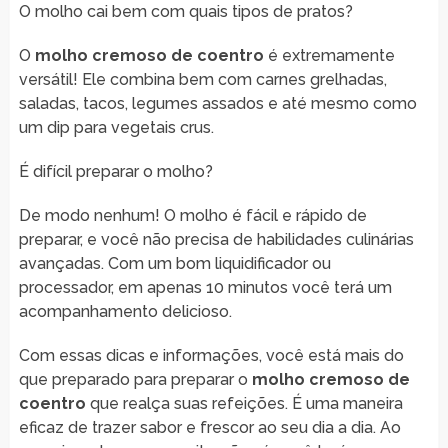
O molho cai bem com quais tipos de pratos?
O
molho cremoso de coentro
é extremamente
versátil! Ele combina bem com carnes grelhadas,
saladas, tacos, legumes assados e até mesmo como
um dip para vegetais crus.
É difícil preparar o molho?
De modo nenhum! O molho é fácil e rápido de
preparar, e você não precisa de habilidades culinárias
avançadas. Com um bom liquidificador ou
processador, em apenas 10 minutos você terá um
acompanhamento delicioso.
Com essas dicas e informações, você está mais do
que preparado para preparar o
molho cremoso de
coentro
que realça suas refeições. É uma maneira
eficaz de trazer sabor e frescor ao seu dia a dia. Ao