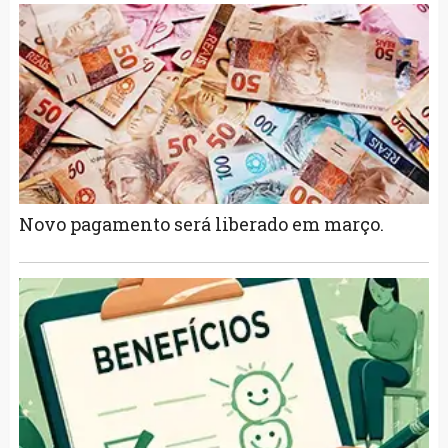
Novo pagamento será liberado em março.