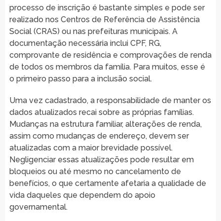
processo de inscrição é bastante simples e pode ser
realizado nos Centros de Referência de Assistência
Social (CRAS) ou nas prefeituras municipais. A
documentação necessária inclui CPF, RG,
comprovante de residência e comprovações de renda
de todos os membros da família. Para muitos, esse é
o primeiro passo para a inclusão social.
Uma vez cadastrado, a responsabilidade de manter os
dados atualizados recai sobre as próprias famílias.
Mudanças na estrutura familiar, alterações de renda,
assim como mudanças de endereço, devem ser
atualizadas com a maior brevidade possível.
Negligenciar essas atualizações pode resultar em
bloqueios ou até mesmo no cancelamento de
benefícios, o que certamente afetaria a qualidade de
vida daqueles que dependem do apoio
governamental.