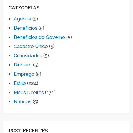
CATEGORIAS
Agenda
(5)
Benefícios
(5)
Benefícios do Governo
(5)
Cadastro Único
(5)
Curiosidades
(5)
Dinheiro
(5)
Emprego
(5)
Estilo
(224)
Meus Direitos
(171)
Notícias
(5)
POST RECENTES