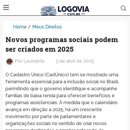
Home
/
Meus Direitos
Novos programas sociais podem
ser criados em 2025
Por
Leonardo
3 de abril de 2025
O Cadastro Único (CadÚnico) tem se mostrado uma
ferramenta essencial para a inclusão social no Brasil,
permitindo que o governo identifique e acompanhe
famílias de baixa renda para oferecer benefícios e
programas assistenciais. À medida que o calendário
avança em direção a 2025, há um crescente
movimento por parte de parlamentares e
organizações sociais no sentido de criar novos