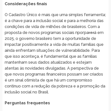
Considerações finais
O Cadastro Único é mais que uma simples ferramenta;
é a chave para a inclusão social e para a melhoria das
condições de vida de milhões de brasileiros. Com a
proposta de novos programas sociais программá em
2025, o governo brasileiro tem a oportunidade de
impactar positivamente a vida de muitas famílias que
ainda enfrentam situações de vulnerabilidade. Para
que isso aconteça, é fundamental que as famílias
mantenham seus dados atualizados e estejam
atentas às novidades divulgadas. A perspectiva de
que novos programas financeiros possam ser criados
é um sinal otimista de que há um compromisso
contínuo com a redução da pobreza e a promoção da
inclusão social no Brasil.
Perguntas frequentes