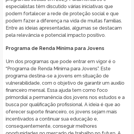
especialistas têm discutido várias iniciativas que
podem fortalecer a rede de proteção social e que
podem fazer a diferença na vida de muitas famílias.
Entre as ideias apresentadas, algumas se destacam
pela relevância e potencial impacto positivo.
Programa de Renda Mínima para Jovens
Um dos programas que pode entrar em vigor é o
“Programa de Renda Mínima para Jovens”. Este
programa destina-se a jovens em situação de
vulnerabilidade, com o objetivo de garantir um auxílio
financeiro mensal. Essa ajuda tem como foco
primordial a permanência dos jovens nos estudos e a
busca por qualificação profissional. A ideia é que ao
oferecer suporte financeiro, os jovens sejam mais
incentivados a continuar sua educação e,
consequentemente, conseguir melhores
oportunidades no mercado de trabalho no futuro. A