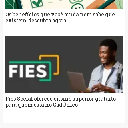
Os benefícios que você ainda nem sabe que
existem: descubra agora
Fies Social oferece ensino superior gratuito
para quem está no CadÚnico