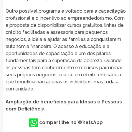
Outro possível programa é voltado para a capacitação
profissional e o incentivo ao empreendedorismo. Com
a proposta de disponibilizar cursos gratuitos, linhas de
crédito facilitadas e assessoria para pequenos
negócios, a ideia é ajudar as famílies a conquistarem
autonomia financeira. O acesso à educação e a
oportunidades de capacitação é um dos pilares
fundamentais para a superação da pobreza. Quando
as pessoas têm conhecimento e recursos para iniciar
seus próprios negócios, cria-se um efeito em cadeia
que beneficia não apenas os indivíduos, mas toda a
comunidade.
Ampliação de benefícios para Idosos e Pessoas
com Deficiência
compartilhe no WhatsApp