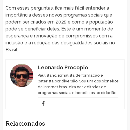
Com essas perguntas, fica mais fácil entender a
importância desses novos programas sociais que
podem ser criados em 2025 e como a população
pode se beneficiar deles. Este é um momento de
esperança e renovação de compromissos com a
inclusão e a redução das desigualdades sociais no
Brasil.
Leonardo Procopio
Paulistano, jornalista de formação e
baterista por diversão. Sou um dos pioneiros
da internet brasileira nas editorias de
programas sociais e benefícios ao cidadão.
Relacionados