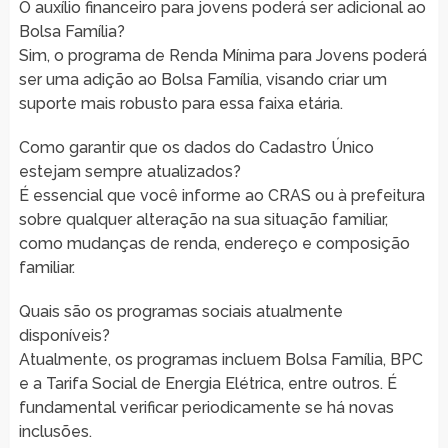
O auxílio financeiro para jovens poderá ser adicional ao
Bolsa Família?
Sim, o programa de Renda Mínima para Jovens poderá
ser uma adição ao Bolsa Família, visando criar um
suporte mais robusto para essa faixa etária.
Como garantir que os dados do Cadastro Único
estejam sempre atualizados?
É essencial que você informe ao CRAS ou à prefeitura
sobre qualquer alteração na sua situação familiar,
como mudanças de renda, endereço e composição
familiar.
Quais são os programas sociais atualmente
disponíveis?
Atualmente, os programas incluem Bolsa Família, BPC
e a Tarifa Social de Energia Elétrica, entre outros. É
fundamental verificar periodicamente se há novas
inclusões.