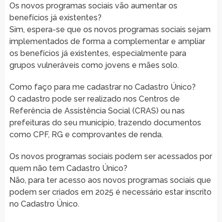
Os novos programas sociais vão aumentar os
benefícios já existentes?
Sim, espera-se que os novos programas sociais sejam
implementados de forma a complementar e ampliar
os benefícios já existentes, especialmente para
grupos vulneráveis como jovens e mães solo.
Como faço para me cadastrar no Cadastro Único?
O cadastro pode ser realizado nos Centros de
Referência de Assistência Social (CRAS) ou nas
prefeituras do seu município, trazendo documentos
como CPF, RG e comprovantes de renda.
Os novos programas sociais podem ser acessados por
quem não tem Cadastro Único?
Não, para ter acesso aos novos programas sociais que
podem ser criados em 2025 é necessário estar inscrito
no Cadastro Único.