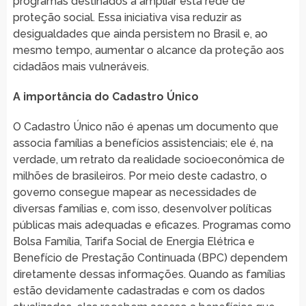
programas destinados a ampliar esta rede de
proteção social. Essa iniciativa visa reduzir as
desigualdades que ainda persistem no Brasil e, ao
mesmo tempo, aumentar o alcance da proteção aos
cidadãos mais vulneráveis.
A importância do Cadastro Único
O Cadastro Único não é apenas um documento que
associa famílias a benefícios assistenciais; ele é, na
verdade, um retrato da realidade socioeconômica de
milhões de brasileiros. Por meio deste cadastro, o
governo consegue mapear as necessidades de
diversas famílias e, com isso, desenvolver políticas
públicas mais adequadas e eficazes. Programas como
Bolsa Família, Tarifa Social de Energia Elétrica e
Benefício de Prestação Continuada (BPC) dependem
diretamente dessas informações. Quando as famílias
estão devidamente cadastradas e com os dados