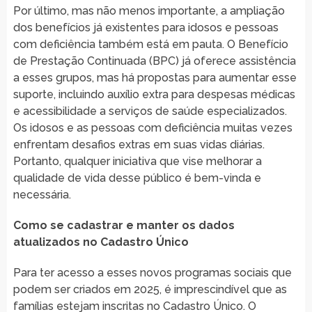
Por último, mas não menos importante, a ampliação
dos benefícios já existentes para idosos e pessoas
com deficiência também está em pauta. O Benefício
de Prestação Continuada (BPC) já oferece assistência
a esses grupos, mas há propostas para aumentar esse
suporte, incluindo auxílio extra para despesas médicas
e acessibilidade a serviços de saúde especializados.
Os idosos e as pessoas com deficiência muitas vezes
enfrentam desafios extras em suas vidas diárias.
Portanto, qualquer iniciativa que vise melhorar a
qualidade de vida desse público é bem-vinda e
necessária.
Como se cadastrar e manter os dados
atualizados no Cadastro Único
Para ter acesso a esses novos programas sociais que
podem ser criados em 2025, é imprescindível que as
famílias estejam inscritas no Cadastro Único. O