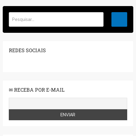
REDES SOCIAIS
✉ RECEBA POR E-MAIL