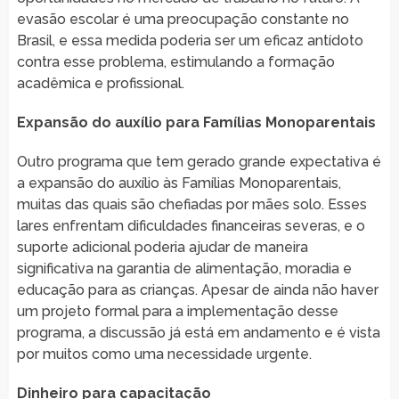
evasão escolar é uma preocupação constante no
Brasil, e essa medida poderia ser um eficaz antídoto
contra esse problema, estimulando a formação
acadêmica e profissional.
Expansão do auxílio para Famílias Monoparentais
Outro programa que tem gerado grande expectativa é
a expansão do auxílio às Famílias Monoparentais,
muitas das quais são chefiadas por mães solo. Esses
lares enfrentam dificuldades financeiras severas, e o
suporte adicional poderia ajudar de maneira
significativa na garantia de alimentação, moradia e
educação para as crianças. Apesar de ainda não haver
um projeto formal para a implementação desse
programa, a discussão já está em andamento e é vista
por muitos como uma necessidade urgente.
Dinheiro para capacitação