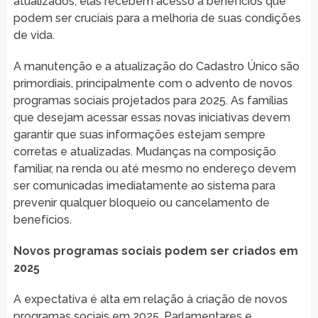
atualizados, elas recebem acesso a benefícios que
podem ser cruciais para a melhoria de suas condições
de vida.
A manutenção e a atualização do Cadastro Único são
primordiais, principalmente com o advento de novos
programas sociais projetados para 2025. As famílias
que desejam acessar essas novas iniciativas devem
garantir que suas informações estejam sempre
corretas e atualizadas. Mudanças na composição
familiar, na renda ou até mesmo no endereço devem
ser comunicadas imediatamente ao sistema para
prevenir qualquer bloqueio ou cancelamento de
benefícios.
Novos programas sociais podem ser criados em
2025
A expectativa é alta em relação à criação de novos
programas sociais em 2025. Parlamentares e