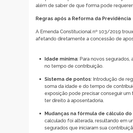
além de saber de que forma pode requerer 
Regras após a Reforma da Previdência
A Emenda Constitucional nº 103/2019 trou
afetando diretamente a concessão de aposen
Idade mínima
: Para novos segurados,
no tempo de contribuição.
Sistema de pontos
: Introdução de re
soma da idade e do tempo de contribui
exposição pode precisar conseguir um t
ter direito à aposentadoria.
Mudanças na fórmula de cálculo do
calculado foi alterada, resultando em
segurados que iniciaram sua contribuiç