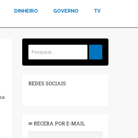
DINHEIRO
GOVERNO
TV
REDES SOCIAIS
sa
✉ RECEBA POR E-MAIL