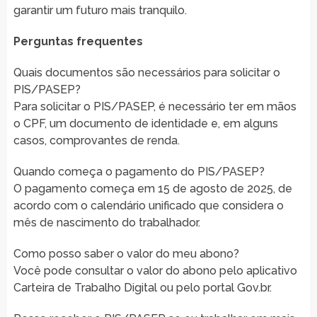
garantir um futuro mais tranquilo.
Perguntas frequentes
Quais documentos são necessários para solicitar o
PIS/PASEP?
Para solicitar o PIS/PASEP, é necessário ter em mãos
o CPF, um documento de identidade e, em alguns
casos, comprovantes de renda.
Quando começa o pagamento do PIS/PASEP?
O pagamento começa em 15 de agosto de 2025, de
acordo com o calendário unificado que considera o
mês de nascimento do trabalhador.
Como posso saber o valor do meu abono?
Você pode consultar o valor do abono pelo aplicativo
Carteira de Trabalho Digital ou pelo portal Gov.br.