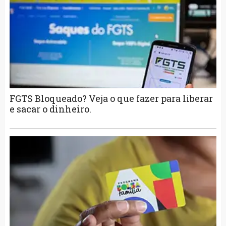
FGTS Bloqueado? Veja o que fazer para liberar
e sacar o dinheiro.