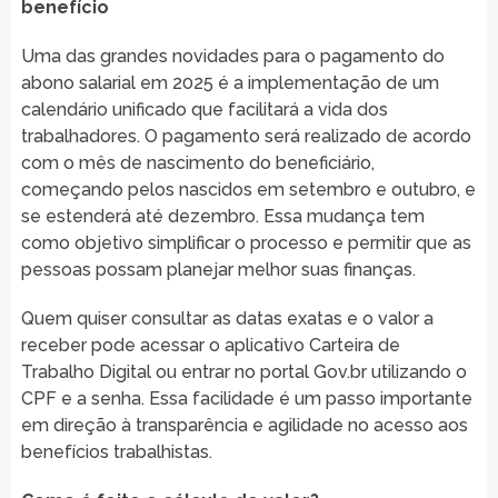
benefício
Uma das grandes novidades para o pagamento do
abono salarial em 2025 é a implementação de um
calendário unificado que facilitará a vida dos
trabalhadores. O pagamento será realizado de acordo
com o mês de nascimento do beneficiário,
começando pelos nascidos em setembro e outubro, e
se estenderá até dezembro. Essa mudança tem
como objetivo simplificar o processo e permitir que as
pessoas possam planejar melhor suas finanças.
Quem quiser consultar as datas exatas e o valor a
receber pode acessar o aplicativo Carteira de
Trabalho Digital ou entrar no portal Gov.br utilizando o
CPF e a senha. Essa facilidade é um passo importante
em direção à transparência e agilidade no acesso aos
benefícios trabalhistas.