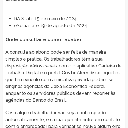
RAIS: até 15 de maio de 2024
eSocial: até 19 de agosto de 2024
Onde consultar e como receber
A consulta ao abono pode ser feita de maneira
simples e prática. Os trabalhadores têm à sua
disposição vários canais, como o aplicativo Carteira de
Trabalho Digital e o portal Gov.br. Além disso, aqueles
que têm vínculo com a iniciativa privada podem se
dirigir às agências da Caixa Econômica Federal,
enquanto os servidores públicos devem recorrer às
agências do Banco do Brasil.
Caso algum trabalhador não seja contemplado
automaticamente, é crucial que ele entre em contato
com o empregador para verificar se houve algum erro