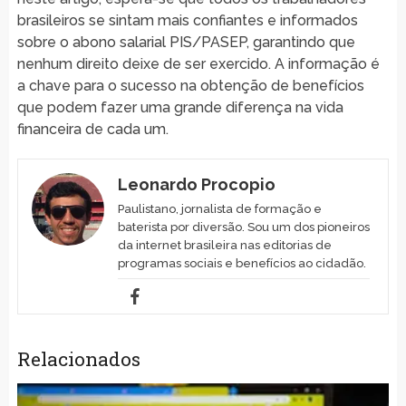
brasileiros se sintam mais confiantes e informados
sobre o abono salarial PIS/PASEP, garantindo que
nenhum direito deixe de ser exercido. A informação é
a chave para o sucesso na obtenção de benefícios
que podem fazer uma grande diferença na vida
financeira de cada um.
Leonardo Procopio
Paulistano, jornalista de formação e
baterista por diversão. Sou um dos pioneiros
da internet brasileira nas editorias de
programas sociais e benefícios ao cidadão.
Relacionados