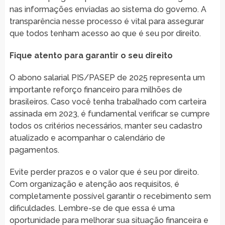
nas informações enviadas ao sistema do governo. A
transparência nesse processo é vital para assegurar
que todos tenham acesso ao que é seu por direito.
Fique atento para garantir o seu direito
O abono salarial PIS/PASEP de 2025 representa um
importante reforço financeiro para milhões de
brasileiros. Caso você tenha trabalhado com carteira
assinada em 2023, é fundamental verificar se cumpre
todos os critérios necessários, manter seu cadastro
atualizado e acompanhar o calendário de
pagamentos.
Evite perder prazos e o valor que é seu por direito.
Com organização e atenção aos requisitos, é
completamente possível garantir o recebimento sem
dificuldades. Lembre-se de que essa é uma
oportunidade para melhorar sua situação financeira e