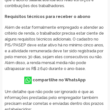
contribuições dos trabalhadores.
Requisitos técnicos para receber o abono
Além de estar formalmente empregado e atender ao
critério de renda, o trabalhador precisa estar ciente de
alguns requisitos técnicos adicionais. O cadastro no
PIS/PASEP deve estar ativo há no mínimo cinco anos,
e a atividade remunerada deve ter sido registrada por
pelo menos 30 dias, sejam eles consecutivos ou não.
Além disso, a renda mensal média não pode
ultrapassar os R$ 2.640 durante o ano-base.
compartilhe no WhatsApp
Um detalhe que não pode ser ignorado é que as
informações prestadas pelo empregador também
precisam estar corretas e enviadas dentro dos prazos
estabelecidos: