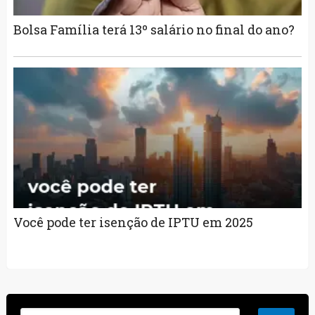
Bolsa Família terá 13º salário no final do ano?
Você pode ter isenção de IPTU em 2025