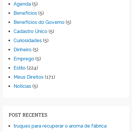
Agenda
(5)
Benefícios
(5)
Benefícios do Governo
(5)
Cadastro Único
(5)
Curiosidades
(5)
Dinheiro
(5)
Emprego
(5)
Estilo
(224)
Meus Direitos
(171)
Notícias
(5)
POST RECENTES
truques para recuperar o aroma de fábrica