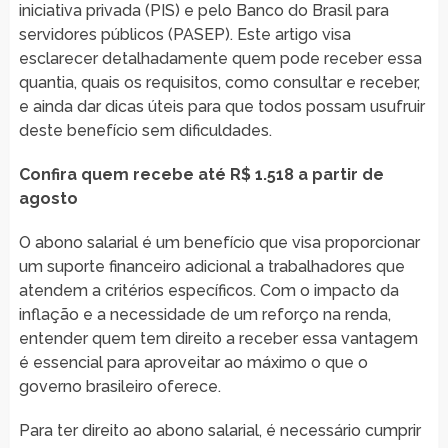
iniciativa privada (PIS) e pelo Banco do Brasil para
servidores públicos (PASEP). Este artigo visa
esclarecer detalhadamente quem pode receber essa
quantia, quais os requisitos, como consultar e receber,
e ainda dar dicas úteis para que todos possam usufruir
deste benefício sem dificuldades.
Confira quem recebe até R$ 1.518 a partir de
agosto
O abono salarial é um benefício que visa proporcionar
um suporte financeiro adicional a trabalhadores que
atendem a critérios específicos. Com o impacto da
inflação e a necessidade de um reforço na renda,
entender quem tem direito a receber essa vantagem
é essencial para aproveitar ao máximo o que o
governo brasileiro oferece.
Para ter direito ao abono salarial, é necessário cumprir