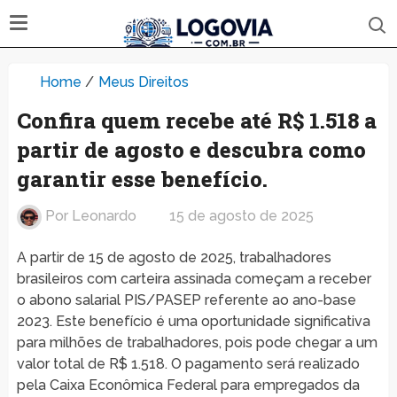
Home
/
Meus Direitos
Confira quem recebe até R$ 1.518 a
partir de agosto e descubra como
garantir esse benefício.
Por
Leonardo
15 de agosto de 2025
A partir de 15 de agosto de 2025, trabalhadores
brasileiros com carteira assinada começam a receber
o abono salarial PIS/PASEP referente ao ano-base
2023. Este benefício é uma oportunidade significativa
para milhões de trabalhadores, pois pode chegar a um
valor total de R$ 1.518. O pagamento será realizado
pela Caixa Econômica Federal para empregados da