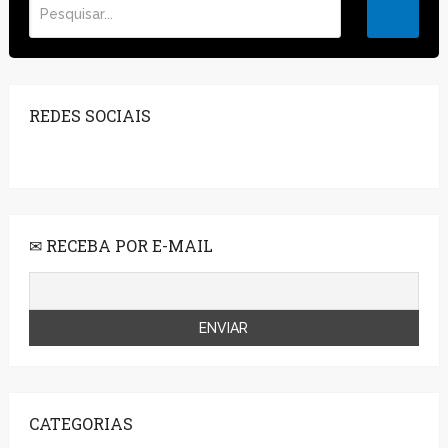
REDES SOCIAIS
✉ RECEBA POR E-MAIL
CATEGORIAS