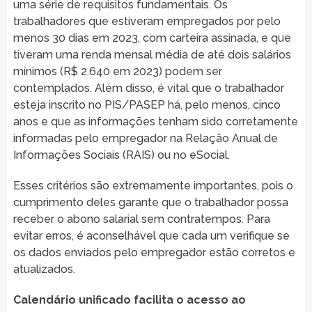
uma série de requisitos fundamentais. Os
trabalhadores que estiveram empregados por pelo
menos 30 dias em 2023, com carteira assinada, e que
tiveram uma renda mensal média de até dois salários
mínimos (R$ 2.640 em 2023) podem ser
contemplados. Além disso, é vital que o trabalhador
esteja inscrito no PIS/PASEP há, pelo menos, cinco
anos e que as informações tenham sido corretamente
informadas pelo empregador na Relação Anual de
Informações Sociais (RAIS) ou no eSocial.
Esses critérios são extremamente importantes, pois o
cumprimento deles garante que o trabalhador possa
receber o abono salarial sem contratempos. Para
evitar erros, é aconselhável que cada um verifique se
os dados enviados pelo empregador estão corretos e
atualizados.
Calendário unificado facilita o acesso ao